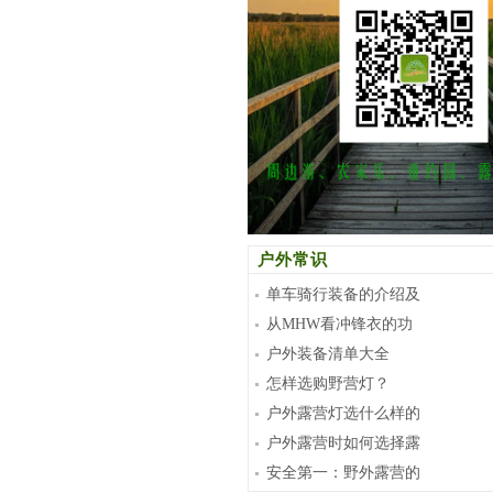
户外常识
单车骑行装备的介绍及
从MHW看冲锋衣的功
户外装备清单大全
怎样选购野营灯？
户外露营灯选什么样的
户外露营时如何选择露
安全第一：野外露营的