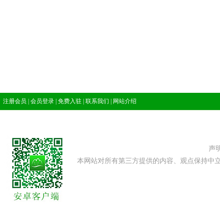
注册会员
|
会员登录
|
免费入驻
|
联系我们
|
网站介绍
声
本网站对所有第三方提供的内容、观点保持中立