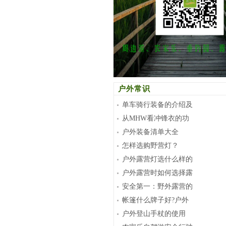
户外常识
单车骑行装备的介绍及
从MHW看冲锋衣的功
户外装备清单大全
怎样选购野营灯？
户外露营灯选什么样的
户外露营时如何选择露
安全第一：野外露营的
帐篷什么牌子好?户外
户外登山手杖的使用