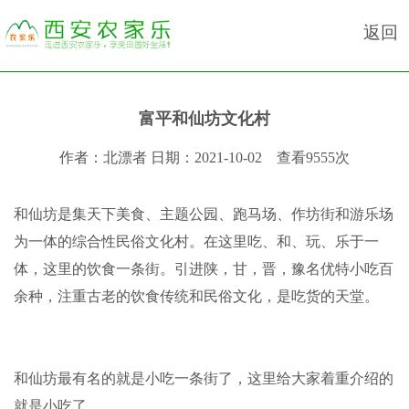
返回
富平和仙坊文化村
作者：
北漂者
日期：
2021-10-02
查看
9555次
和仙坊是集天下美食、主题公园、跑马场、作坊街和游乐场
为一体的综合性民俗文化村。在这里吃、和、玩、乐于一
体，这里的饮食一条街。引进陕，甘，晋，豫名优特小吃百
余种，注重古老的饮食传统和民俗文化，是吃货的天堂。
和仙坊最有名的就是小吃一条街了，这里给大家着重介绍的
就是小吃了。