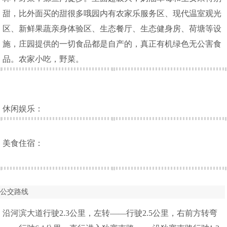
甜，比外面买的甜很多哦园内有农家乐服务区、现代温室观光
区、新鲜果蔬亲身体验区、生态餐厅、生态健身房、荷塘等设
施，庄园提供的一切食品都是自产的，真正有机绿色无公害食
品。农家小吃，野菜。
休闲娱乐：
美食住宿：
公交路线
沿河滨大道行驶2.3公里，左转——行驶2.5公里，右前方转弯