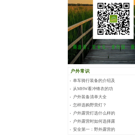
户外常识
单车骑行装备的介绍及
从MHW看冲锋衣的功
户外装备清单大全
怎样选购野营灯？
户外露营灯选什么样的
户外露营时如何选择露
安全第一：野外露营的