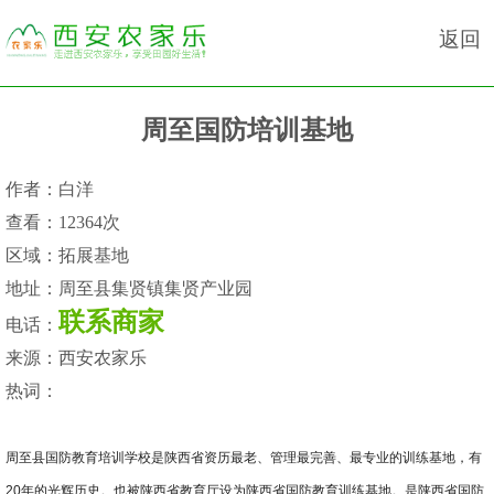
返回
周至国防培训基地
作者：
白洋
查看：
12364次
区域：
拓展基地
地址：
周至县集贤镇集贤产业园
联系商家
电话：
来源：
西安农家乐
热词：
周至县国防教育培训学校是陕西省资历最老、管理最完善、最专业的训练基地，有
20年的光辉历史。也被陕西省教育厅设为陕西省国防教育训练基地。是陕西省国防