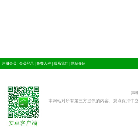
注册会员
|
会员登录
|
免费入驻
|
联系我们
|
网站介绍
声
本网站对所有第三方提供的内容、观点保持中立