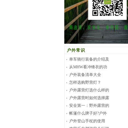
户外常识
单车骑行装备的介绍及
从MHW看冲锋衣的功
户外装备清单大全
怎样选购野营灯？
户外露营灯选什么样的
户外露营时如何选择露
安全第一：野外露营的
帐篷什么牌子好?户外
户外登山手杖的使用