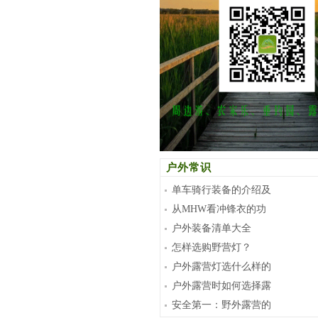
户外常识
单车骑行装备的介绍及
从MHW看冲锋衣的功
户外装备清单大全
怎样选购野营灯？
户外露营灯选什么样的
户外露营时如何选择露
安全第一：野外露营的