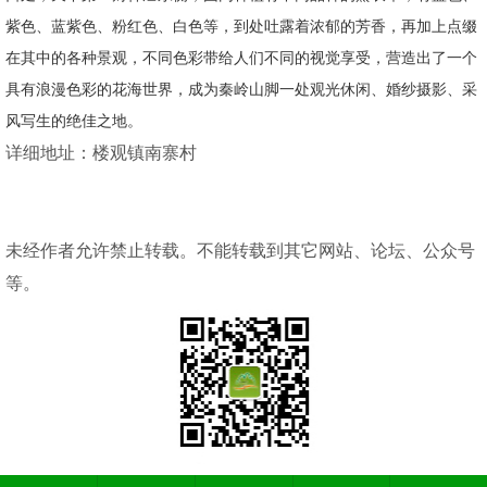
紫色、蓝紫色、粉红色、白色等，到处吐露着浓郁的芳香，再加上点缀
在其中的各种景观，不同色彩带给人们不同的视觉享受，营造出了一个
具有浪漫色彩的花海世界，成为秦岭山脚一处观光休闲、婚纱摄影、采
风写生的绝佳之地。
详细地址：楼观镇南寨村
未经作者允许禁止转载。不能转载到其它网站、论坛、公众号
等。