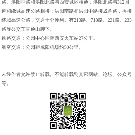
路、洪阳中路和洪阳北路与西安城区相通，洪阳北路与312国
道和绕城高速公路相接；洪阳南路和洪阳中路接战备路，再接
绕城高速公路，交通十分便利。有213路、718路、231路、233
路等公交车直通山脚下。
铁路交通：公园中心区距西安火车站27公里。
航空交通：公园距咸阳机场约50公里。
未经作者允许禁止转载。不能转载到其它网站、论坛、公众号
等。